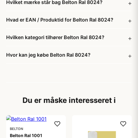
Hvilket mærke står bag Belton Ral 8024?
Hvad er EAN / Produktid for Belton Ral 8024?
Hvilken kategori tilhører Belton Ral 8024?
Hvor kan jeg købe Belton Ral 8024?
Du er måske interesseret i
BELTON
Belton Ral 1001