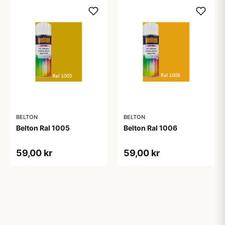
BELTON
BELTON
Belton Ral 1005
Belton Ral 1006
59,00 kr
59,00 kr