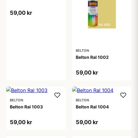
59,00 kr
BELTON
Belton Ral 1002
59,00 kr
BELTON
BELTON
Belton Ral 1003
Belton Ral 1004
59,00 kr
59,00 kr