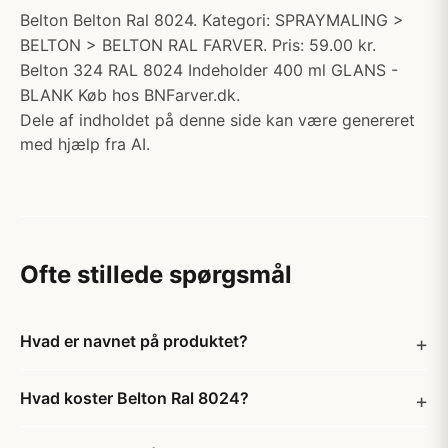
Belton Belton Ral 8024. Kategori: SPRAYMALING >
BELTON > BELTON RAL FARVER. Pris: 59.00 kr.
Belton 324 RAL 8024 Indeholder 400 ml GLANS -
BLANK Køb hos BNFarver.dk.
Dele af indholdet på denne side kan være genereret
med hjælp fra AI.
Ofte stillede spørgsmål
Hvad er navnet på produktet?
Hvad koster Belton Ral 8024?