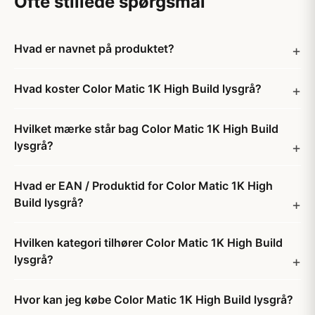
Ofte stillede spørgsmål
Hvad er navnet på produktet?
Hvad koster Color Matic 1K High Build lysgrå?
Hvilket mærke står bag Color Matic 1K High Build
lysgrå?
Hvad er EAN / Produktid for Color Matic 1K High
Build lysgrå?
Hvilken kategori tilhører Color Matic 1K High Build
lysgrå?
Hvor kan jeg købe Color Matic 1K High Build lysgrå?