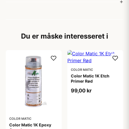
Du er måske interesseret i
COLOR MATIC
Color Matic 1K Etch
Primer Rød
99,00 kr
COLOR MATIC
Color Matic 1K Epoxy