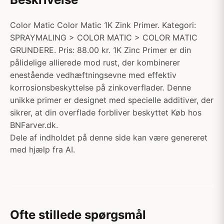
Color Matic Color Matic 1K Zink Primer. Kategori:
SPRAYMALING > COLOR MATIC > COLOR MATIC
GRUNDERE. Pris: 88.00 kr. 1K Zinc Primer er din
pålidelige allierede mod rust, der kombinerer
enestående vedhæftningsevne med effektiv
korrosionsbeskyttelse på zinkoverflader. Denne
unikke primer er designet med specielle additiver, der
sikrer, at din overflade forbliver beskyttet Køb hos
BNFarver.dk.
Dele af indholdet på denne side kan være genereret
med hjælp fra AI.
Ofte stillede spørgsmål