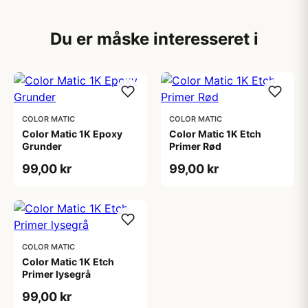
Du er måske interesseret i
COLOR MATIC
COLOR MATIC
Color Matic 1K Epoxy
Color Matic 1K Etch
Grunder
Primer Rød
99,00 kr
99,00 kr
COLOR MATIC
Color Matic 1K Etch
Primer lysegrå
99,00 kr