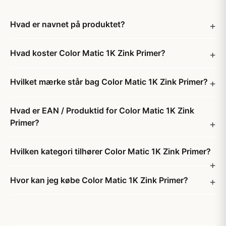
Hvad er navnet på produktet?
Hvad koster Color Matic 1K Zink Primer?
Hvilket mærke står bag Color Matic 1K Zink Primer?
Hvad er EAN / Produktid for Color Matic 1K Zink
Primer?
Hvilken kategori tilhører Color Matic 1K Zink Primer?
Hvor kan jeg købe Color Matic 1K Zink Primer?