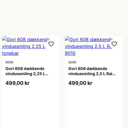
GORI
GORI
Gori 608 dækkende
Gori 608 dækkende
vinduesmling 2,25 L
vinduesmling 2,5 L Ral
tonebar
9010
499,00 kr
499,00 kr