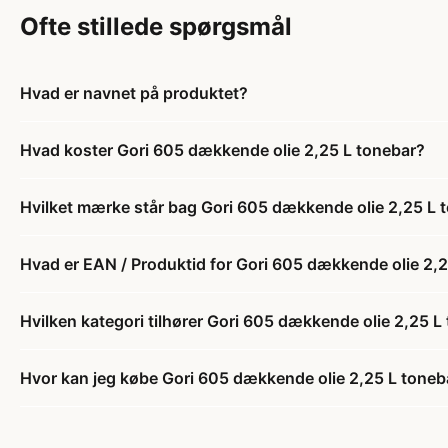
Ofte stillede spørgsmål
Hvad er navnet på produktet?
Hvad koster Gori 605 dækkende olie 2,25 L tonebar?
Hvilket mærke står bag Gori 605 dækkende olie 2,25 L 
Hvad er EAN / Produktid for Gori 605 dækkende olie 2,
Hvilken kategori tilhører Gori 605 dækkende olie 2,25 L
Hvor kan jeg købe Gori 605 dækkende olie 2,25 L toneb