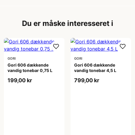
Du er måske interesseret i
GORI
GORI
Gori 606 dækkende
Gori 606 dækkende
vandig tonebar 0,75 L
vandig tonebar 4,5 L
199,00 kr
799,00 kr