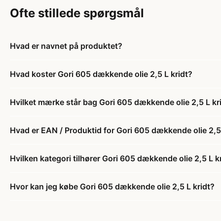
Ofte stillede spørgsmål
Hvad er navnet på produktet?
Hvad koster Gori 605 dækkende olie 2,5 L kridt?
Hvilket mærke står bag Gori 605 dækkende olie 2,5 L kr
Hvad er EAN / Produktid for Gori 605 dækkende olie 2,5 
Hvilken kategori tilhører Gori 605 dækkende olie 2,5 L k
Hvor kan jeg købe Gori 605 dækkende olie 2,5 L kridt?