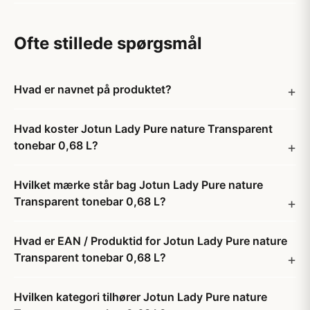
Ofte stillede spørgsmål
Hvad er navnet på produktet?
Hvad koster Jotun Lady Pure nature Transparent
tonebar 0,68 L?
Hvilket mærke står bag Jotun Lady Pure nature
Transparent tonebar 0,68 L?
Hvad er EAN / Produktid for Jotun Lady Pure nature
Transparent tonebar 0,68 L?
Hvilken kategori tilhører Jotun Lady Pure nature