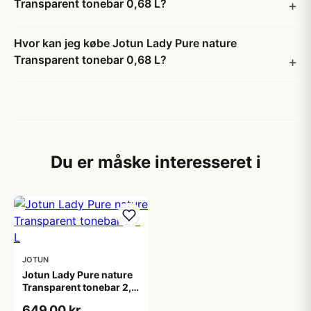
Transparent tonebar 0,68 L?
Hvor kan jeg købe Jotun Lady Pure nature
Transparent tonebar 0,68 L?
Du er måske interesseret i
JOTUN
Jotun Lady Pure nature
Transparent tonebar 2,7
L
649,00 kr