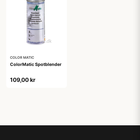
COLOR MATIC
ColorMatic Spotblender
109,00 kr