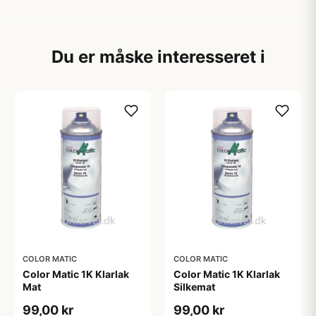
Du er måske interesseret i
COLOR MATIC
COLOR MATIC
Color Matic 1K Klarlak
Color Matic 1K Klarlak
Mat
Silkemat
99,00 kr
99,00 kr