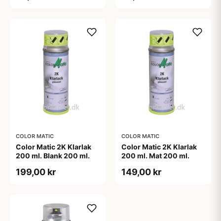
COLOR MATIC
COLOR MATIC
Color Matic 2K Klarlak
Color Matic 2K Klarlak
200 ml. Blank 200 ml.
200 ml. Mat 200 ml.
199,00 kr
149,00 kr