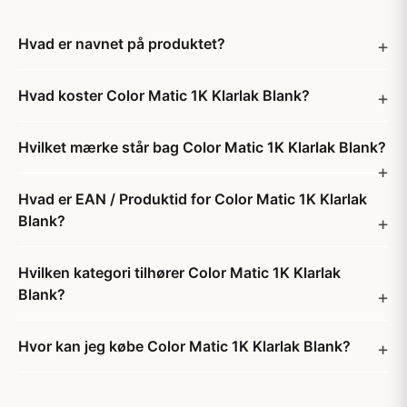
Hvad er navnet på produktet?
Hvad koster Color Matic 1K Klarlak Blank?
Hvilket mærke står bag Color Matic 1K Klarlak Blank?
Hvad er EAN / Produktid for Color Matic 1K Klarlak
Blank?
Hvilken kategori tilhører Color Matic 1K Klarlak
Blank?
Hvor kan jeg købe Color Matic 1K Klarlak Blank?