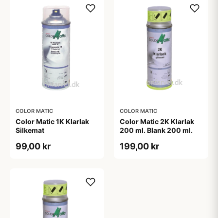
COLOR MATIC
COLOR MATIC
Color Matic 1K Klarlak
Color Matic 2K Klarlak
Silkemat
200 ml. Blank 200 ml.
99,00 kr
199,00 kr