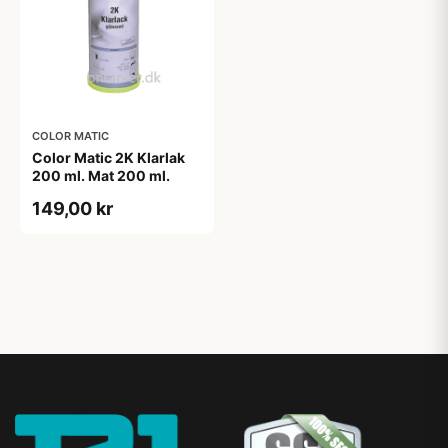
COLOR MATIC
Color Matic 2K Klarlak
200 ml. Mat 200 ml.
149,00 kr