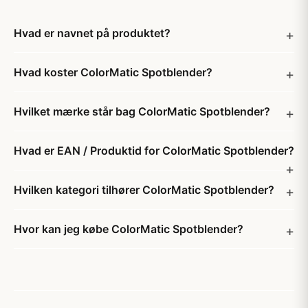
Hvad er navnet på produktet?
Hvad koster ColorMatic Spotblender?
Hvilket mærke står bag ColorMatic Spotblender?
Hvad er EAN / Produktid for ColorMatic Spotblender?
Hvilken kategori tilhører ColorMatic Spotblender?
Hvor kan jeg købe ColorMatic Spotblender?