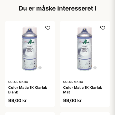
Du er måske interesseret i
COLOR MATIC
COLOR MATIC
Color Matic 1K Klarlak
Color Matic 1K Klarlak
Blank
Mat
99,00 kr
99,00 kr