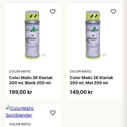
COLOR MATIC
COLOR MATIC
Color Matic 2K Klarlak
Color Matic 2K Klarlak
200 ml. Blank 200 ml.
200 ml. Mat 200 ml.
199,00 kr
149,00 kr
COLOR MATIC