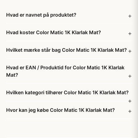
Hvad er navnet på produktet?
Hvad koster Color Matic 1K Klarlak Mat?
Hvilket mærke står bag Color Matic 1K Klarlak Mat?
Hvad er EAN / Produktid for Color Matic 1K Klarlak
Mat?
Hvilken kategori tilhører Color Matic 1K Klarlak Mat?
Hvor kan jeg købe Color Matic 1K Klarlak Mat?