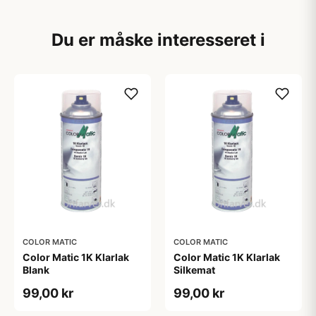
Du er måske interesseret i
COLOR MATIC
COLOR MATIC
Color Matic 1K Klarlak
Color Matic 1K Klarlak
Blank
Silkemat
99,00 kr
99,00 kr