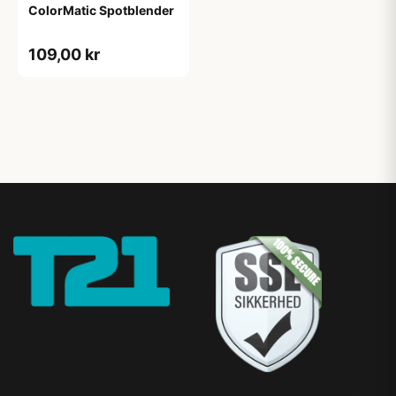
ColorMatic Spotblender
109,00 kr