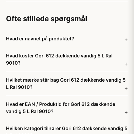
Ofte stillede spørgsmål
Hvad er navnet på produktet?
Hvad koster Gori 612 dækkende vandig 5 L Ral
9010?
Hvilket mærke står bag Gori 612 dækkende vandig 5
L Ral 9010?
Hvad er EAN / Produktid for Gori 612 dækkende
vandig 5 L Ral 9010?
Hvilken kategori tilhører Gori 612 dækkende vandig 5