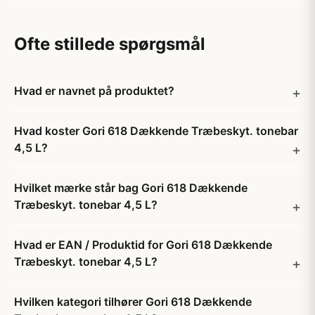
Ofte stillede spørgsmål
Hvad er navnet på produktet?
Hvad koster Gori 618 Dækkende Træbeskyt. tonebar
4,5 L?
Hvilket mærke står bag Gori 618 Dækkende
Træbeskyt. tonebar 4,5 L?
Hvad er EAN / Produktid for Gori 618 Dækkende
Træbeskyt. tonebar 4,5 L?
Hvilken kategori tilhører Gori 618 Dækkende