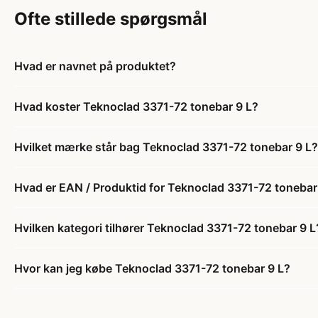
Ofte stillede spørgsmål
Hvad er navnet på produktet?
Hvad koster Teknoclad 3371-72 tonebar 9 L?
Hvilket mærke står bag Teknoclad 3371-72 tonebar 9 L?
Hvad er EAN / Produktid for Teknoclad 3371-72 tonebar
Hvilken kategori tilhører Teknoclad 3371-72 tonebar 9 L
Hvor kan jeg købe Teknoclad 3371-72 tonebar 9 L?