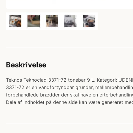
Beskrivelse
Teknos Teknoclad 3371-72 tonebar 9 L. Kategori: 
3371-72 er en vandfortyndbar grunder, mellembehandlin
forbehandlede brædder der skal have en efterbehandling
Dele af indholdet på denne side kan være genereret med