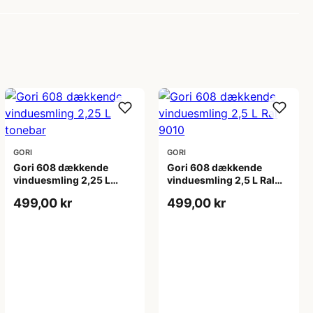
GORI
GORI
Gori 608 dækkende
Gori 608 dækkende
vinduesmling 2,25 L
vinduesmling 2,5 L Ral
tonebar
9010
499,00 kr
499,00 kr