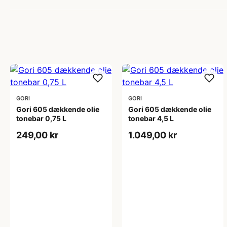
GORI
GORI
Gori 605 dækkende olie
Gori 605 dækkende olie
tonebar 0,75 L
tonebar 4,5 L
249,00 kr
1.049,00 kr