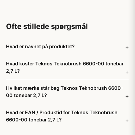
Ofte stillede spørgsmål
Hvad er navnet på produktet?
Hvad koster Teknos Teknobrush 6600-00 tonebar
2,7 L?
Hvilket mærke står bag Teknos Teknobrush 6600-
00 tonebar 2,7 L?
Hvad er EAN / Produktid for Teknos Teknobrush
6600-00 tonebar 2,7 L?