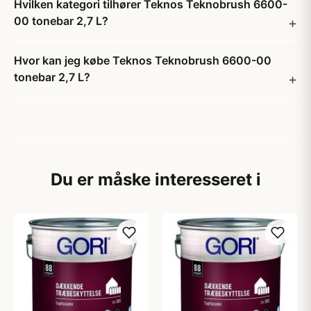
Hvilken kategori tilhører Teknos Teknobrush 6600-
00 tonebar 2,7 L?
Hvor kan jeg købe Teknos Teknobrush 6600-00
tonebar 2,7 L?
Du er måske interesseret i